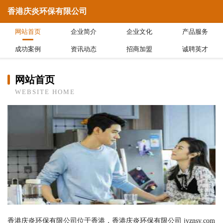
香港庆炎环保有限公司
网站首页
企业简介
企业文化
产品服务
成功案例
资讯动态
招商加盟
诚聘英才
网站首页
WEBSITE HOME
香港庆炎环保有限公司位于香港，香港庆炎环保有限公司 jyznsy.com