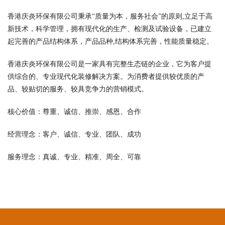
香港庆炎环保有限公司秉承“质量为本，服务社会”的原则,立足于高
新技术，科学管理，拥有现代化的生产、检测及试验设备，已建立
起完善的产品结构体系，产品品种,结构体系完善，性能质量稳定。
香港庆炎环保有限公司是一家具有完整生态链的企业，它为客户提
供综合的、专业现代化装修解决方案。为消费者提供较优质的产
品、较贴切的服务、较具竞争力的营销模式。
核心价值：尊重、诚信、推崇、感恩、合作
经营理念：客户、诚信、专业、团队、成功
服务理念：真诚、专业、精准、周全、可靠