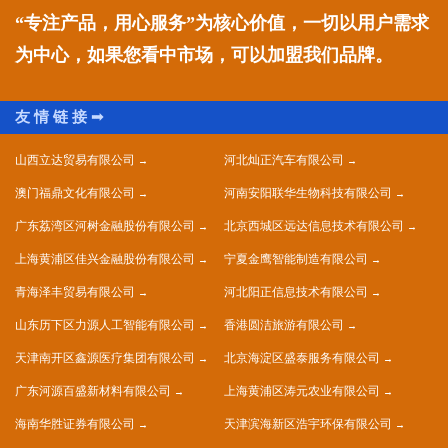
“专注产品，用心服务”为核心价值，一切以用户需求
为中心，如果您看中市场，可以加盟我们品牌。
山西立达贸易有限公司
河北灿正汽车有限公司
澳门福鼎文化有限公司
河南安阳联华生物科技有限公司
广东荔湾区河树金融股份有限公司
北京西城区远达信息技术有限公司
上海黄浦区佳兴金融股份有限公司
宁夏金鹰智能制造有限公司
青海泽丰贸易有限公司
河北阳正信息技术有限公司
山东历下区力源人工智能有限公司
香港圆洁旅游有限公司
天津南开区鑫源医疗集团有限公司
北京海淀区盛泰服务有限公司
广东河源百盛新材料有限公司
上海黄浦区涛元农业有限公司
海南华胜证券有限公司
天津滨海新区浩宇环保有限公司